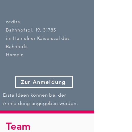
zedita
Bahnhofspl. 19, 31785
im Hamelner Kaisersaal des
Bahnhofs
Hameln
Zur Anmeldung
Erste Ideen können bei der
Anmeldung angegeben werden.
Team