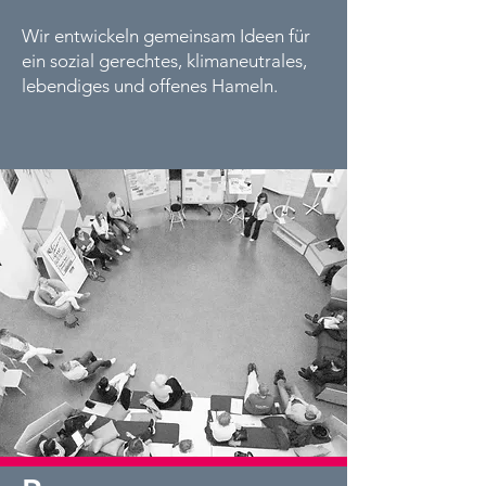
Wir entwickeln gemeinsam Ideen für
ein sozial gerechtes, klimaneutrales,
lebendiges und offenes Hameln.