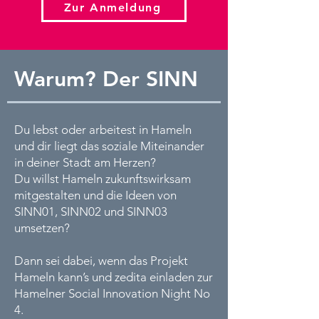
Zur Anmeldung
Warum? Der SINN
Du lebst oder arbeitest in Hameln
und dir liegt das soziale Miteinander
in deiner Stadt am Herzen?
Du willst Hameln zukunftswirksam
mitgestalten und die Ideen von
SINN01, SINN02 und SINN03
umsetzen?
Dann sei dabei, wenn das Projekt
Hameln kann’s und zedita einladen zur
Hamelner Social Innovation Night No
4.