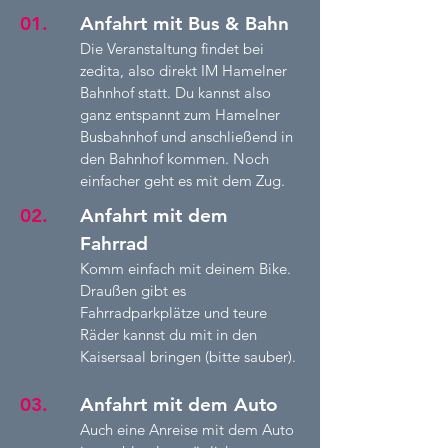
01.
Anfahrt mit Bus & Bahn
Die Veranstaltung findet bei
zedita, also direkt IM Hamelner
Bahnhof statt. Du kannst also
ganz entspannt zum Hamelner
Busbahnhof und anschließend in
den Bahnhof kommen. Noch
einfacher geht es mit dem Zug.
02.
Anfahrt mit dem
Fahrrad
Komm einfach mit deinem Bike.
Draußen gibt es
Fahrradparkplätze und teure
Räder kannst du mit in den
Kaisersaal bringen (bitte sauber).
03.
Anfahrt mit dem Auto
Auch eine Anreise mit dem Auto