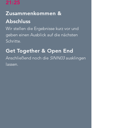
21:25
Zusammenkommen &
Abschluss
Wir stellen die Ergebnisse kurz vor und
geben einen Ausblick auf die nächsten
Schritte.
Get Together & Open End
Anschließend noch die
SINN03
ausklingen
lassen.