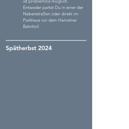
ist problemlos möglich.
Entweder parkst Du in einer der
Nebenstraßen oder direkt im
Parkhaus vor dem Hamelner
Bahnhof.
Spätherbst 2024