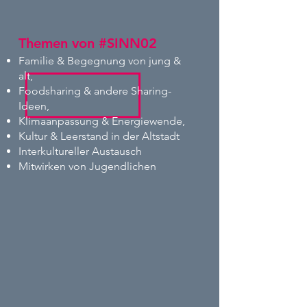
Themen von #SINN02
Familie & Begegnung von jung &
alt,
Foodsharing & andere Sharing-
Ideen,
Klimaanpassung & Energiewende,
Kultur & Leerstand in der Altstadt
Interkultureller Austausch
Mitwirken von Jugendlichen